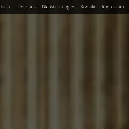
rtseite
Über uns
Dienstleistungen
Kontakt
Impressum